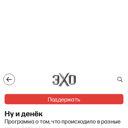
Поддержать
Ну и денёк
Программа о том, что происходило в разные