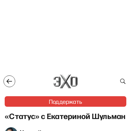
Поддержать
«Статус» с Екатериной Шульман