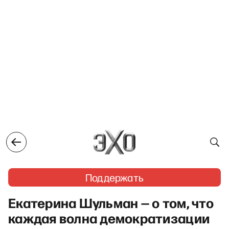
Поддержать
Екатерина Шульман — о том, что
каждая волна демократизации