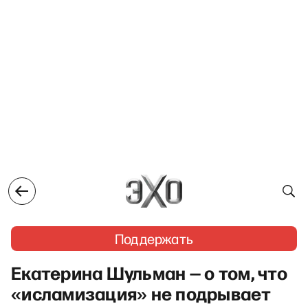
Поддержать
Екатерина Шульман — о том, что
«исламизация» не подрывает