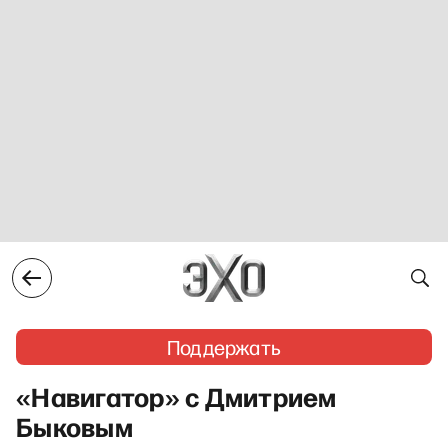
Поддержать
«Навигатор» с Дмитрием
Быковым