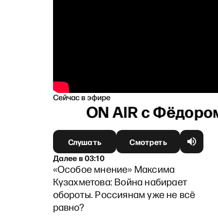
Сейчас в эфире
Слушать
Смотреть
Далее
в
03:10
«Особое мнение» Максима
Кузахметова: Война набирает
обороты. Россиянам уже не всё
равно?