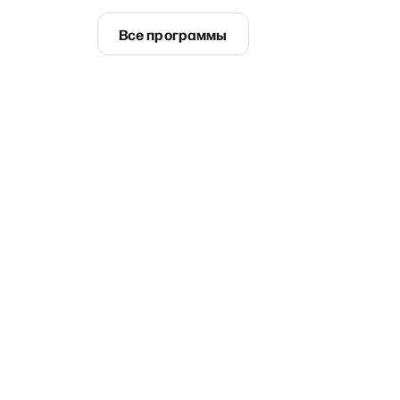
Все программы