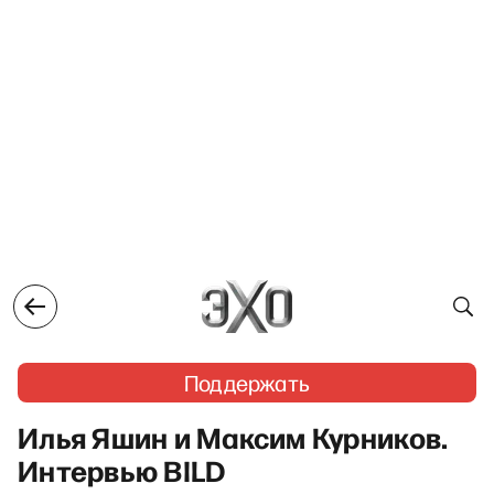
Поддержать
Илья Яшин и Максим Курников.
Интервью BILD