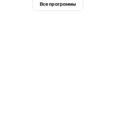
Все программы