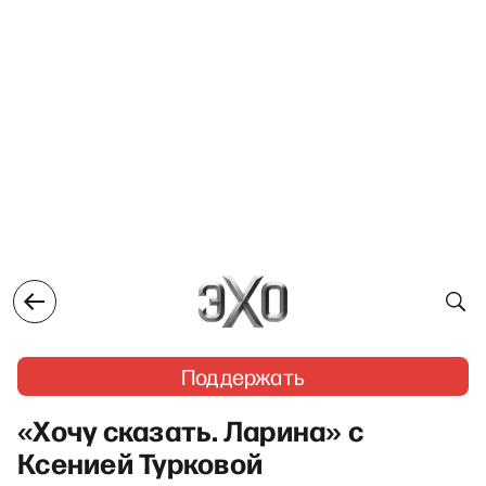
Поддержать
«Хочу сказать. Ларина» с
Ксенией Турковой