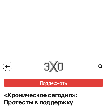
Поддержать
«Хроническое сегодня»:
Протесты в поддержку