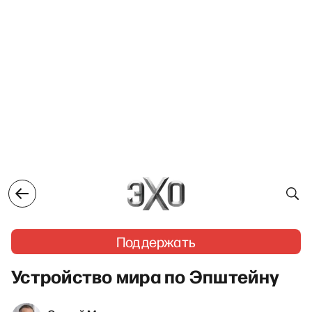
Поддержать
Устройство мира по Эпштейну