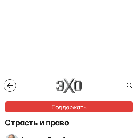
Поддержать
Страсть и право