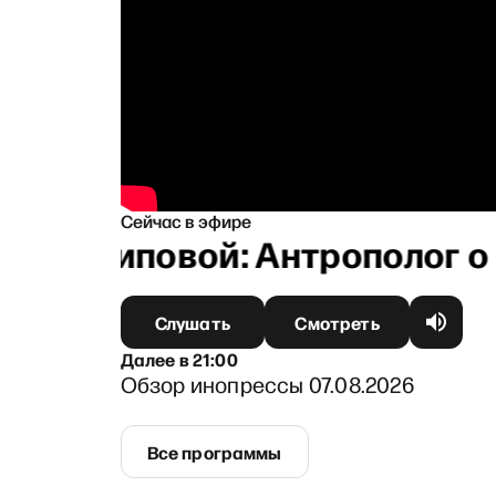
Сейчас в эфире
й Архиповой: Антрополог о б
Слушать
Смотреть
Далее
в
21:00
Обзор инопрессы 07.08.2026
Все программы