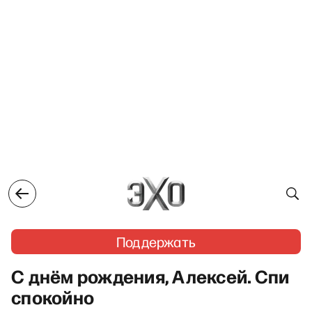
Поддержать
С днём рождения, Алексей. Спи
спокойно