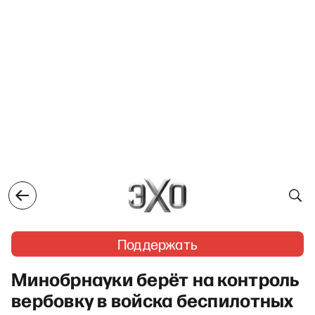
Поддержать
Минобрнауки берёт на контроль
вербовку в войска беспилотных