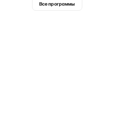
Все программы