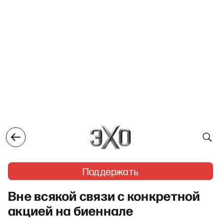
Поддержать
Вне всякой связи с конкретной
акцией на биеннале