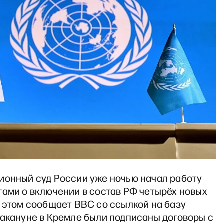
ионный суд России уже ночью начал работу
тами о включении в состав РФ четырёх новых
 этом сообщает ВВС со ссылкой на базу
Накануне в Кремле были подписаны договоры с