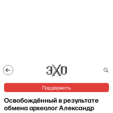
Поддержать
Освобождённый в результате
обмена археолог Александр