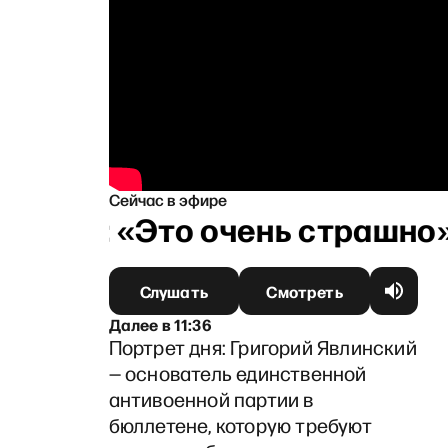
Сейчас в эфире
линым: «Это очень страшно»
Слушать
Смотреть
Далее
в
11:36
Портрет дня: Григорий Явлинский
— основатель единственной
антивоенной партии в
бюллетене, которую требуют