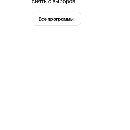
снять с выборов
Все программы