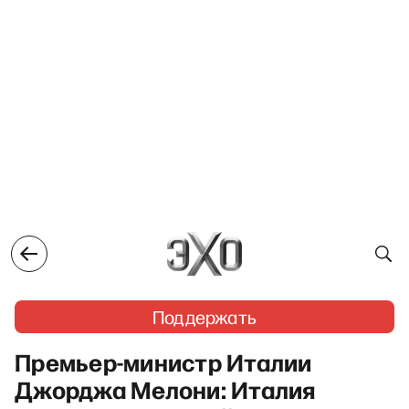
Поддержать
Премьер-министр Италии
Джорджа Мелони: Италия