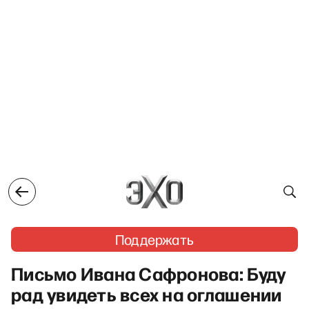
Поддержать
Письмо Ивана Сафронова: Буду
рад увидеть всех на оглашении