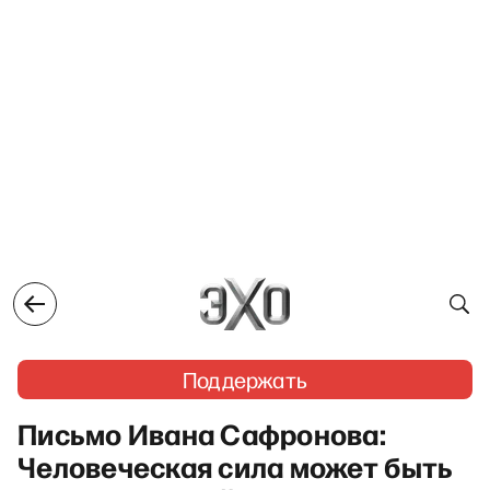
Поддержать
Письмо Ивана Сафронова:
Человеческая сила может быть