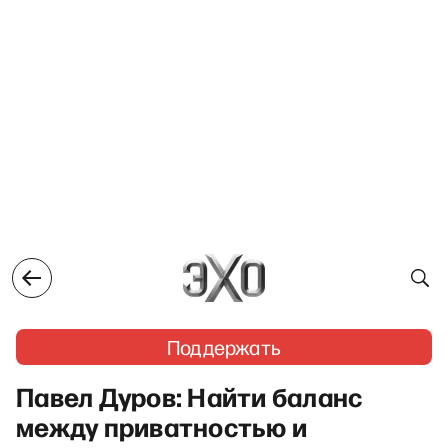
Поддержать
Павел Дуров: Найти баланс
между приватностью и