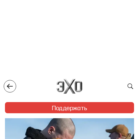
Поддержать