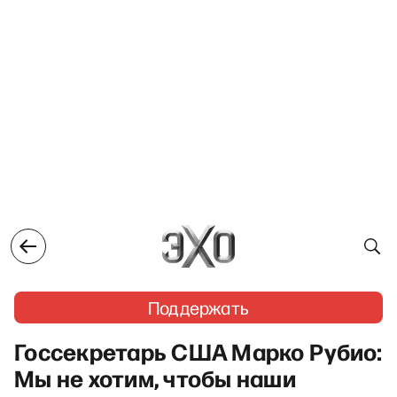
Поддержать
Госсекретарь США Марко Рубио:
Мы не хотим, чтобы наши