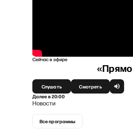
Сейчас в эфире
ковой
Слушать
Смотреть
Далее
в
20:00
Новости
Все программы