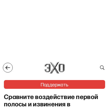
Поддержать
Сравните воздействие первой
полосы и извинения в