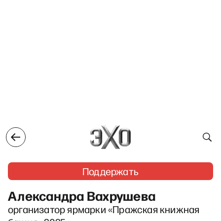
Поддержать
Александра Вахрушева
организатор ярмарки «Пражская книжная