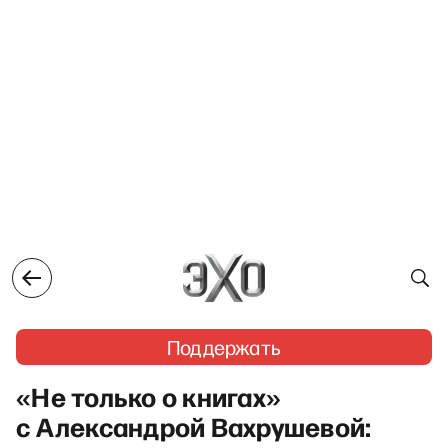
Поддержать
«Не только о книгах»
с Александрой Вахрушевой: