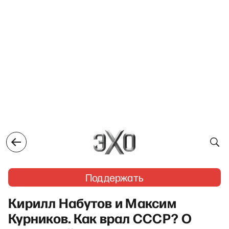
Поддержать
Кирилл Набутов и Максим
Курников. Как врал СССР? О