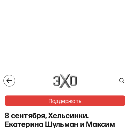
Поддержать
8 сентября, Хельсинки.
Екатерина Шульман и Максим