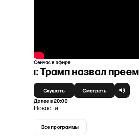
Сейчас в эфире
ером: Трамп назвал преемни
Слушать
Смотреть
Далее
в
20:00
Новости
Все программы