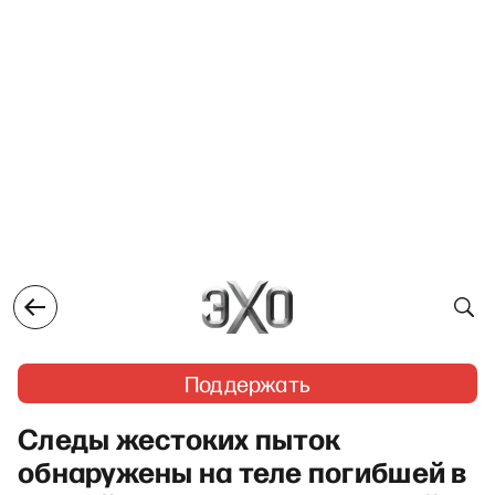
Поддержать
Следы жестоких пыток
обнаружены на теле погибшей в