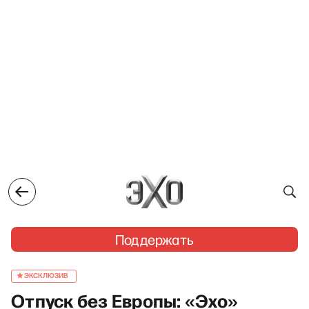
Поддержать
ЭКСКЛЮЗИВ
Отпуск без Европы: «Эхо»