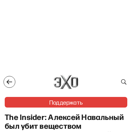
Поддержать
The Insider: Алексей Навальный
был убит веществом