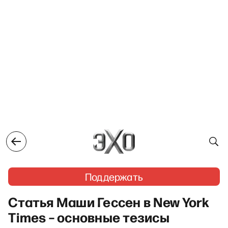
Поддержать
Статья Маши Гессен в New York
Times – основные тезисы