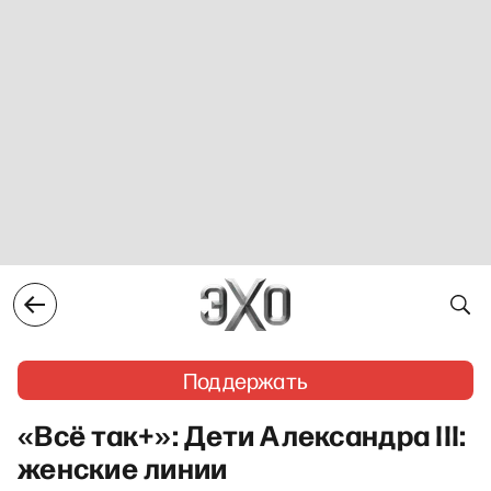
Поддержать
«Всё так+»: Дети Александра III:
женские линии