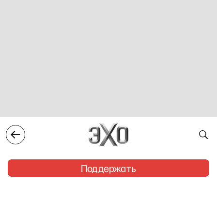
Поддержать