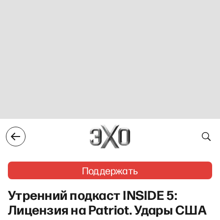
Поддержать
Утренний подкаст INSIDE 5:
Лицензия на Patriot. Удары США