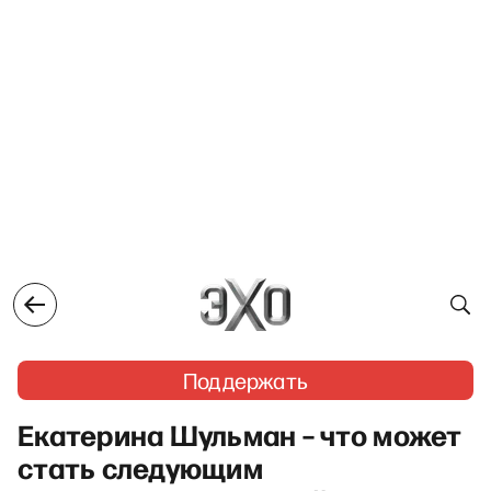
Поддержать
Екатерина Шульман – что может
стать следующим