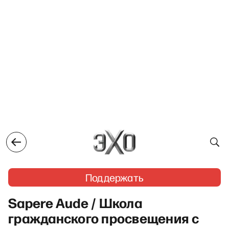
Поддержать
Sapere Aude / Школа
гражданского просвещения с