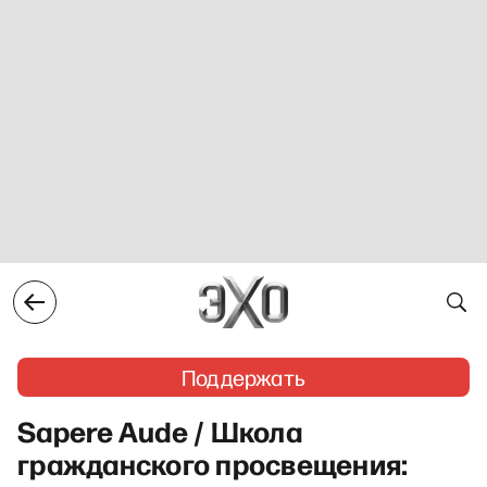
Поддержать
Sapere Aude / Школа
гражданского просвещения: