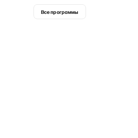
Все программы