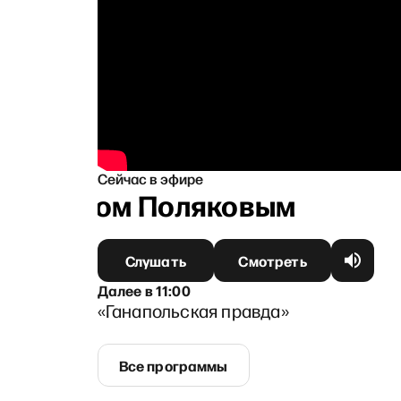
Сейчас в эфире
Максимом Поляковым
Слушать
Смотреть
Далее
в
11:00
«Ганапольская правда»
Все программы