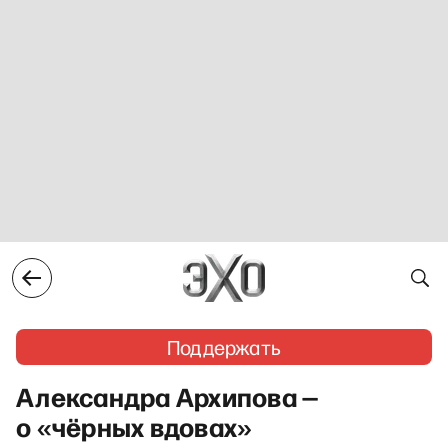
Поддержать
Александра Архипова —
о «чёрных вдовах»