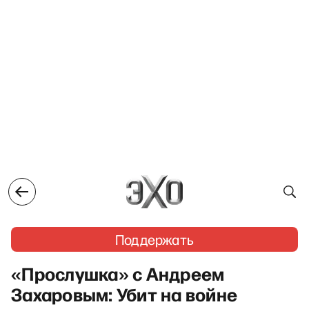
Поддержать
«Прослушка» с Андреем
Захаровым: Убит на войне