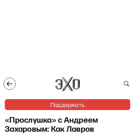
Поддержать
«Прослушка» с Андреем
Захаровым: Как Лавров