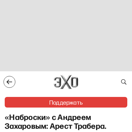
Поддержать
«Наброски» с Андреем
Захаровым: Арест Трабера.