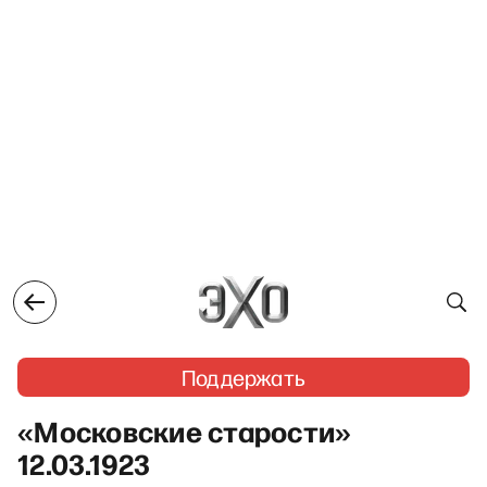
Поддержать
«Московские старости»
12.03.1923